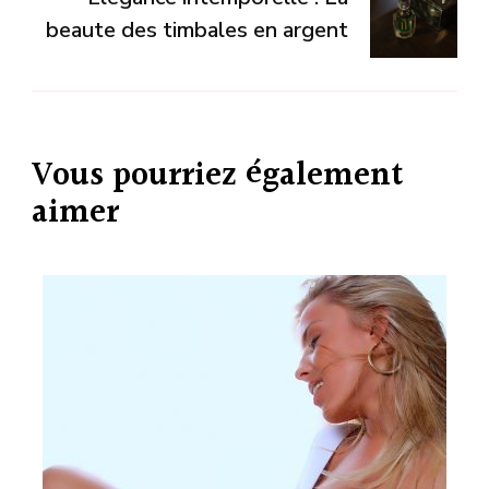
beaute des timbales en argent
Vous pourriez également
aimer