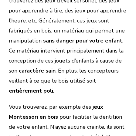
trouverez des jeux d’éveil sensoriel, des jeux
pour apprendre à lire, des jeux pour apprendre
l’heure, etc. Généralement, ces jeux sont
fabriqués en bois, un matériau qui permet une
manipulation
sans danger pour votre enfant
.
Ce matériau intervient principalement dans la
conception de ces jouets d’enfants à cause de
son
caractère sain
. En plus, les concepteurs
veillent à ce que le bois utilisé soit
entièrement poli
.
Vous trouverez, par exemple des
jeux
Montessori en bois
pour faciliter la dentition
de votre enfant. N’ayez aucune crainte, ils sont