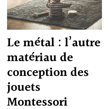
Le métal : l’autre
matériau de
conception des
jouets
Montessori