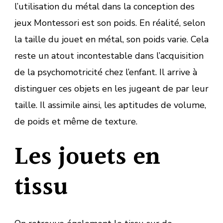
l’utilisation du métal dans la conception des
jeux Montessori est son poids. En réalité, selon
la taille du jouet en métal, son poids varie. Cela
reste un atout incontestable dans l’acquisition
de la psychomotricité chez l’enfant. Il arrive à
distinguer ces objets en les jugeant de par leur
taille. Il assimile ainsi, les aptitudes de volume,
de poids et même de texture.
Les jouets en
tissu