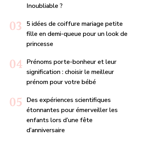
Inoubliable ?
5 idées de coiffure mariage petite
fille en demi-queue pour un look de
princesse
Prénoms porte-bonheur et leur
signification : choisir le meilleur
prénom pour votre bébé
Des expériences scientifiques
étonnantes pour émerveiller les
enfants lors d’une fête
d’anniversaire