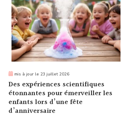
mis à jour le
23 juillet 2026
Des expériences scientifiques
étonnantes pour émerveiller les
enfants lors d’une fête
d’anniversaire