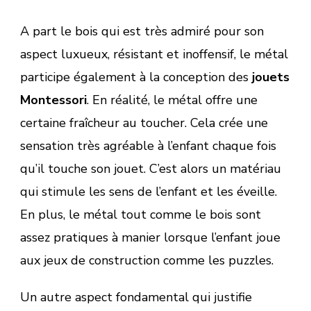
A part le bois qui est très admiré pour son
aspect luxueux, résistant et inoffensif, le métal
participe également à la conception des
jouets
Montessori
. En réalité, le métal offre une
certaine fraîcheur au toucher. Cela crée une
sensation très agréable à l’enfant chaque fois
qu’il touche son jouet. C’est alors un matériau
qui stimule les sens de l’enfant et les éveille.
En plus, le métal tout comme le bois sont
assez pratiques à manier lorsque l’enfant joue
aux jeux de construction comme les puzzles.
Un autre aspect fondamental qui justifie