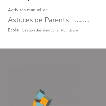
Activités manuelles
Astuces de Parents
Communication
Ecole
Gestion des émotions
Non classé