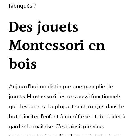
fabriqués ?
Des jouets
Montessori en
bois
Aujourd’hui, on distingue une panoplie de
jouets Montessori
, les uns aussi fonctionnels
que les autres. La plupart sont conçus dans le
but d’inciter l’enfant à un réflexe et de l’aider à
garder la maîtrise. C’est ainsi que vous