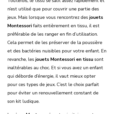
Toutefois, le tissu se salit assez rapidement et
n’est utilisé que pour couvrir une partie des
jeux. Mais lorsque vous rencontrez des
jouets
Montessori
faits entièrement en tissu, il est
préférable de les ranger en fin d’utilisation.
Cela permet de les préserver de la poussière
et des bactéries nuisibles pour votre enfant. En
revanche, les
jouets Montessori en tissu
sont
inaltérables au choc. Et si vous avez un enfant
qui déborde d’énergie, il vaut mieux opter
pour ces types de jeux. C’est le choix parfait
pour éviter un renouvellement constant de
son kit ludique.