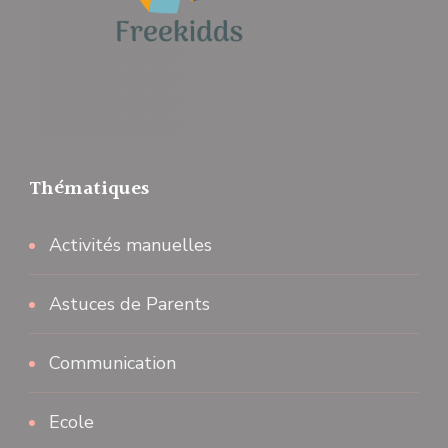
Thématiques
Activités manuelles
Astuces de Parents
Communication
Ecole