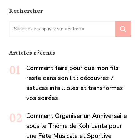
Rechercher
Recherche
pour
:
Articles récents
Comment faire pour que mon fils
reste dans son lit : découvrez 7
astuces infaillibles et transformez
vos soirées
Comment Organiser un Anniversaire
sous le Thème de Koh Lanta pour
une Fête Musicale et Sportive