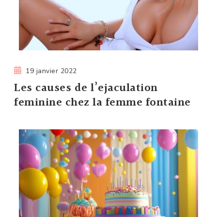
19 janvier 2022
Les causes de l’ejaculation
feminine chez la femme fontaine