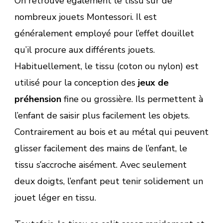
On retrouve également le tissu sur de
nombreux jouets Montessori. Il est
généralement employé pour l’effet douillet
qu’il procure aux différents jouets.
Habituellement, le tissu (coton ou nylon) est
utilisé pour la conception des
jeux de
préhension
fine ou grossière. Ils permettent à
l’enfant de saisir plus facilement les objets.
Contrairement au bois et au métal qui peuvent
glisser facilement des mains de l’enfant, le
tissu s’accroche aisément. Avec seulement
deux doigts, l’enfant peut tenir solidement un
jouet léger en tissu.