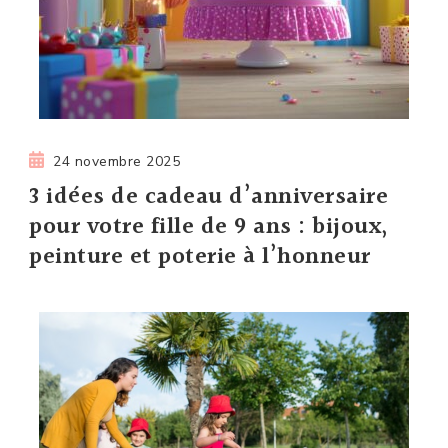
24 novembre 2025
3 idées de cadeau d’anniversaire
pour votre fille de 9 ans : bijoux,
peinture et poterie à l’honneur