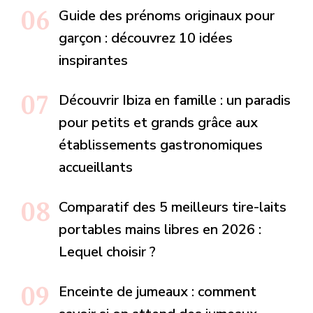
Guide des prénoms originaux pour
garçon : découvrez 10 idées
inspirantes
Découvrir Ibiza en famille : un paradis
pour petits et grands grâce aux
établissements gastronomiques
accueillants
Comparatif des 5 meilleurs tire-laits
portables mains libres en 2026 :
Lequel choisir ?
Enceinte de jumeaux : comment