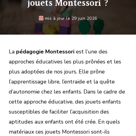
jouets Montessori ?
mis à jour le
29 juin 2026
La
pédagogie Montessori
est l’une des
approches éducatives les plus prônées et les
plus adoptées de nos jours. Elle prône
l’apprentissage libre, l’entraide et la quête
d’autonomie chez les enfants. Dans le cadre de
cette approche éducative, des jouets enfants
susceptibles de faciliter l’acquisition des
aptitudes aux enfants ont été crée. En quels
matériaux ces jouets Montessori sont-ils