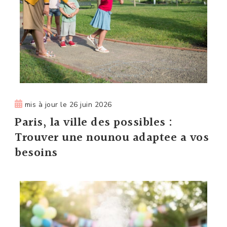
mis à jour le
26 juin 2026
Paris, la ville des possibles :
Trouver une nounou adaptee a vos
besoins