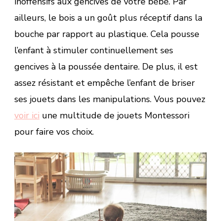
inoffensifs aux gencives de votre bébé. Par
ailleurs, le bois a un goût plus réceptif dans la
bouche par rapport au plastique. Cela pousse
l’enfant à stimuler continuellement ses
gencives à la poussée dentaire. De plus, il est
assez résistant et empêche l’enfant de briser
ses jouets dans les manipulations. Vous pouvez
voir ici
une multitude de jouets Montessori
pour faire vos choix.