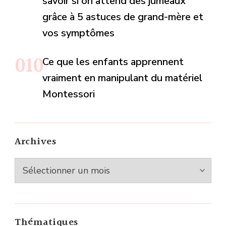
savoir si on attend des jumeaux
grâce à 5 astuces de grand-mère et
vos symptômes
Ce que les enfants apprennent
vraiment en manipulant du matériel
Montessori
Archives
Archives
Thématiques