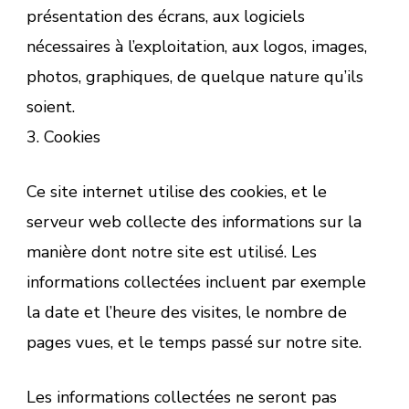
présentation des écrans, aux logiciels
nécessaires à l’exploitation, aux logos, images,
photos, graphiques, de quelque nature qu’ils
soient.
3. Cookies
Ce site internet utilise des cookies, et le
serveur web collecte des informations sur la
manière dont notre site est utilisé. Les
informations collectées incluent par exemple
la date et l’heure des visites, le nombre de
pages vues, et le temps passé sur notre site.
Les informations collectées ne seront pas