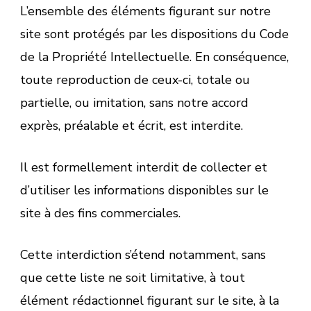
L’ensemble des éléments figurant sur notre
site sont protégés par les dispositions du Code
de la Propriété Intellectuelle. En conséquence,
toute reproduction de ceux-ci, totale ou
partielle, ou imitation, sans notre accord
exprès, préalable et écrit, est interdite.
Il est formellement interdit de collecter et
d’utiliser les informations disponibles sur le
site à des fins commerciales.
Cette interdiction s’étend notamment, sans
que cette liste ne soit limitative, à tout
élément rédactionnel figurant sur le site, à la