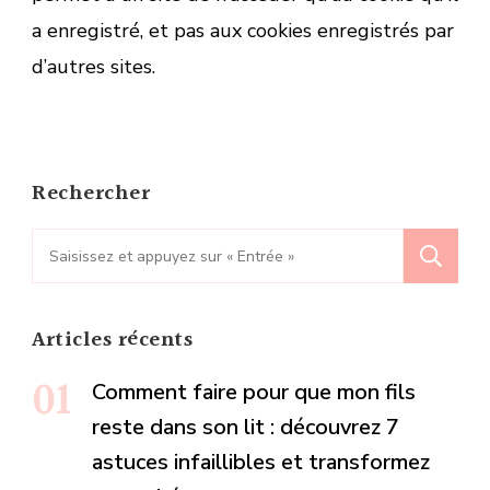
a enregistré, et pas aux cookies enregistrés par
d’autres sites.
Rechercher
Recherche
pour
:
Articles récents
Comment faire pour que mon fils
reste dans son lit : découvrez 7
astuces infaillibles et transformez