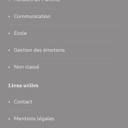
Communication
Ecole
Gestion des émotions
Non classé
Liens utiles
Contact
Mentions légales