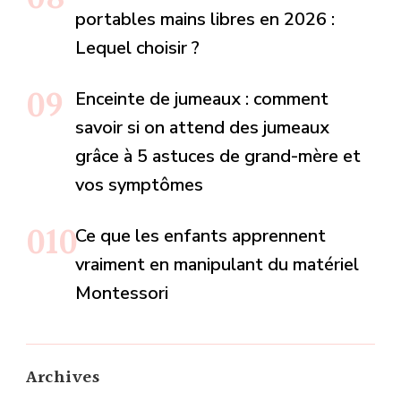
portables mains libres en 2026 :
Lequel choisir ?
Enceinte de jumeaux : comment
savoir si on attend des jumeaux
grâce à 5 astuces de grand-mère et
vos symptômes
Ce que les enfants apprennent
vraiment en manipulant du matériel
Montessori
Archives