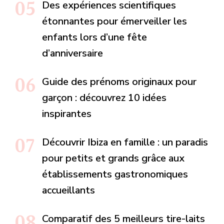
Des expériences scientifiques
étonnantes pour émerveiller les
enfants lors d’une fête
d’anniversaire
Guide des prénoms originaux pour
garçon : découvrez 10 idées
inspirantes
Découvrir Ibiza en famille : un paradis
pour petits et grands grâce aux
établissements gastronomiques
accueillants
Comparatif des 5 meilleurs tire-laits