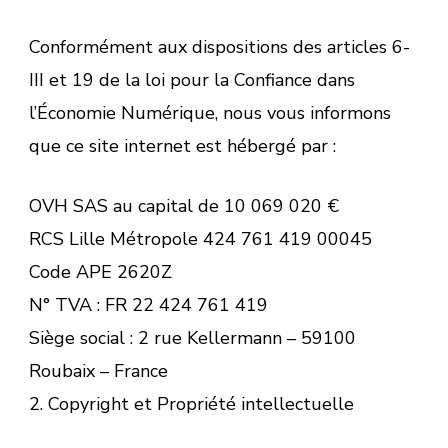
Conformément aux dispositions des articles 6-
III et 19 de la loi pour la Confiance dans
l’Économie Numérique, nous vous informons
que ce site internet est hébergé par :
OVH SAS au capital de 10 069 020 €
RCS Lille Métropole 424 761 419 00045
Code APE 2620Z
N° TVA : FR 22 424 761 419
Siège social : 2 rue Kellermann – 59100
Roubaix – France
2. Copyright et Propriété intellectuelle