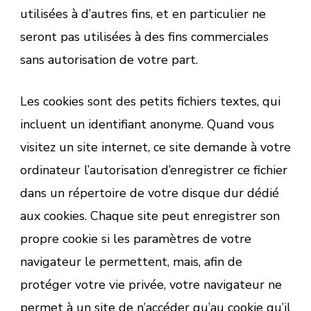
utilisées à d’autres fins, et en particulier ne
seront pas utilisées à des fins commerciales
sans autorisation de votre part.
Les cookies sont des petits fichiers textes, qui
incluent un identifiant anonyme. Quand vous
visitez un site internet, ce site demande à votre
ordinateur l’autorisation d’enregistrer ce fichier
dans un répertoire de votre disque dur dédié
aux cookies. Chaque site peut enregistrer son
propre cookie si les paramètres de votre
navigateur le permettent, mais, afin de
protéger votre vie privée, votre navigateur ne
permet à un site de n’accéder qu’au cookie qu’il