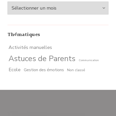
Archives
Thématiques
Activités manuelles
Astuces de Parents
Communication
Ecole
Gestion des émotions
Non classé