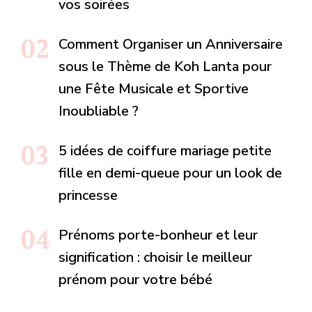
vos soirées
Comment Organiser un Anniversaire
sous le Thème de Koh Lanta pour
une Fête Musicale et Sportive
Inoubliable ?
5 idées de coiffure mariage petite
fille en demi-queue pour un look de
princesse
Prénoms porte-bonheur et leur
signification : choisir le meilleur
prénom pour votre bébé