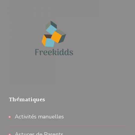
Thématiques
Activités manuelles
Astuces de Parents