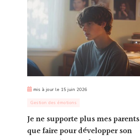
mis à jour le
15 juin 2026
Gestion des émotions
Je ne supporte plus mes parents
que faire pour développer son