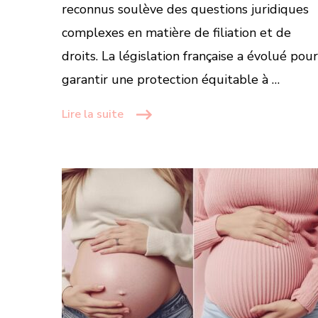
reconnus soulève des questions juridiques
complexes en matière de filiation et de
droits. La législation française a évolué pour
garantir une protection équitable à …
Lire la suite