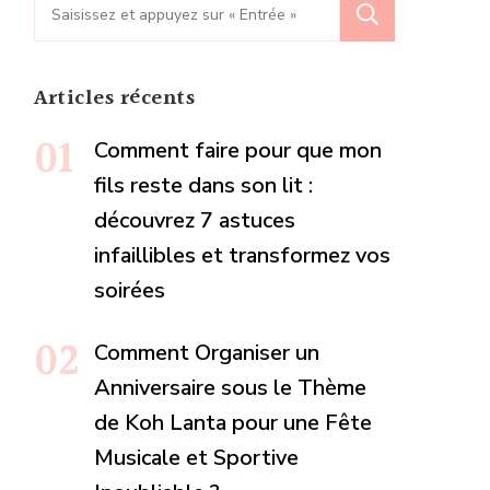
Recherche
pour
:
Articles récents
Comment faire pour que mon
fils reste dans son lit :
découvrez 7 astuces
infaillibles et transformez vos
soirées
Comment Organiser un
Anniversaire sous le Thème
de Koh Lanta pour une Fête
Musicale et Sportive