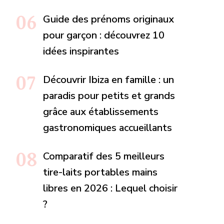
Guide des prénoms originaux
pour garçon : découvrez 10
idées inspirantes
Découvrir Ibiza en famille : un
paradis pour petits et grands
grâce aux établissements
gastronomiques accueillants
Comparatif des 5 meilleurs
tire-laits portables mains
libres en 2026 : Lequel choisir
?