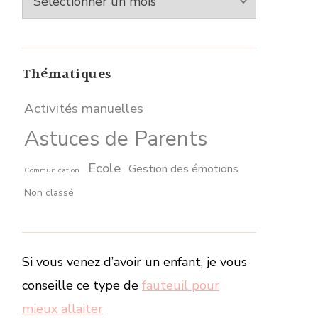
Thématiques
Activités manuelles
Astuces de Parents
Ecole
Gestion des émotions
Communication
Non classé
Si vous venez d’avoir un enfant, je vous
conseille ce type de
fauteuil pour
mieux allaiter