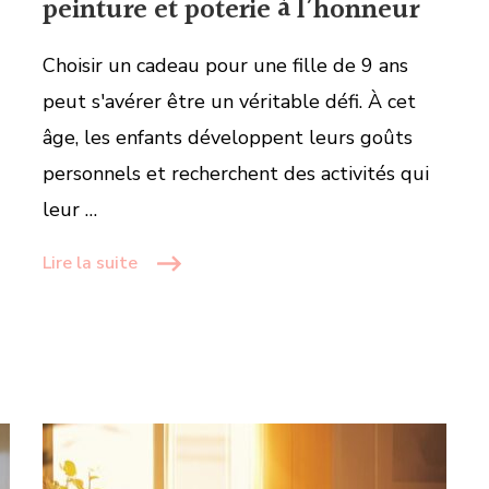
peinture et poterie à l’honneur
Choisir un cadeau pour une fille de 9 ans
peut s'avérer être un véritable défi. À cet
âge, les enfants développent leurs goûts
personnels et recherchent des activités qui
leur …
Lire la suite