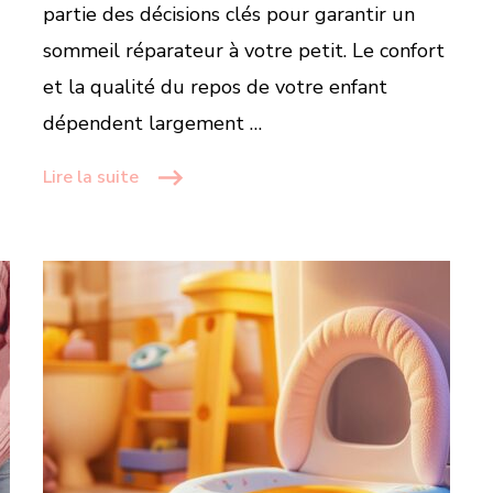
partie des décisions clés pour garantir un
sommeil réparateur à votre petit. Le confort
et la qualité du repos de votre enfant
dépendent largement …
Lire la suite