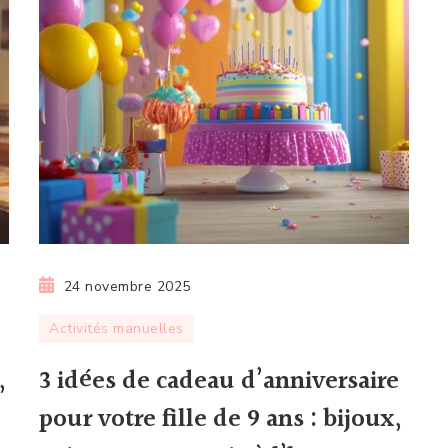
24 novembre 2025
Activités manuelles
,
3 idées de cadeau d’anniversaire
pour votre fille de 9 ans : bijoux,