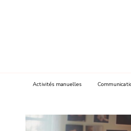
Activités manuelles
Communicati