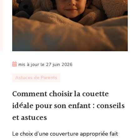
mis à jour le
27 juin 2026
Astuces de Parents
Comment choisir la couette
idéale pour son enfant : conseils
et astuces
Le choix d’une couverture appropriée fait