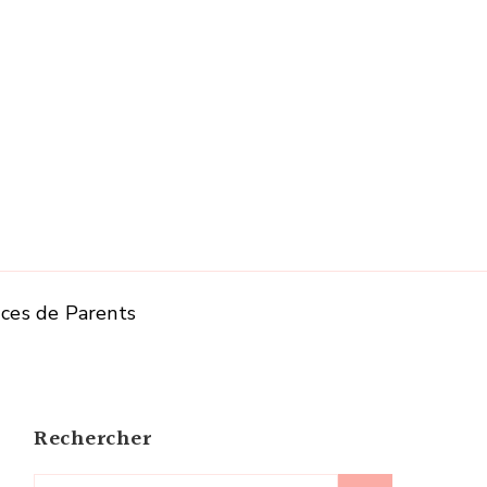
ces de Parents
Rechercher