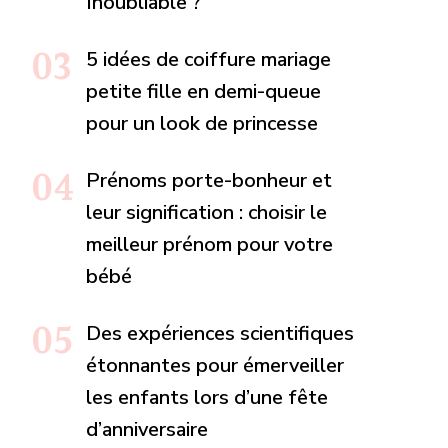
Inoubliable ?
5 idées de coiffure mariage
petite fille en demi-queue
pour un look de princesse
Prénoms porte-bonheur et
leur signification : choisir le
meilleur prénom pour votre
bébé
Des expériences scientifiques
étonnantes pour émerveiller
les enfants lors d’une fête
d’anniversaire