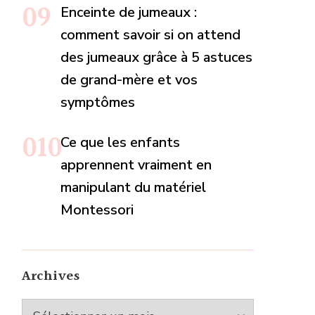
Enceinte de jumeaux :
comment savoir si on attend
des jumeaux grâce à 5 astuces
de grand-mère et vos
symptômes
Ce que les enfants
apprennent vraiment en
manipulant du matériel
Montessori
Archives
Archives