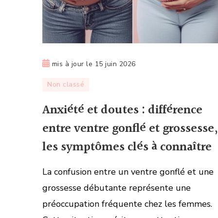
mis à jour le
15 juin 2026
Non classé
Anxiété et doutes : différence
entre ventre gonflé et grossesse,
les symptômes clés à connaître
La confusion entre un ventre gonflé et une
grossesse débutante représente une
préoccupation fréquente chez les femmes.