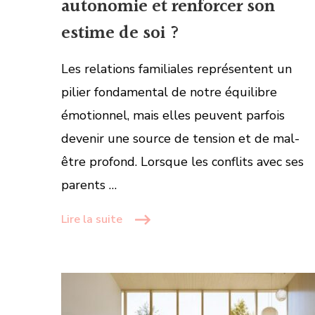
autonomie et renforcer son
estime de soi ?
Les relations familiales représentent un
pilier fondamental de notre équilibre
émotionnel, mais elles peuvent parfois
devenir une source de tension et de mal-
être profond. Lorsque les conflits avec ses
parents …
Lire la suite