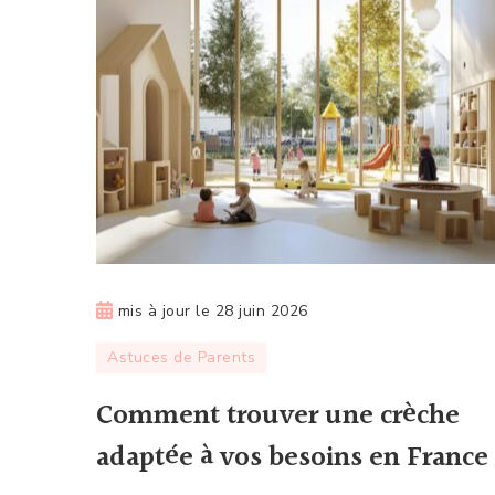
mis à jour le
28 juin 2026
Astuces de Parents
Comment trouver une crèche
adaptée à vos besoins en France