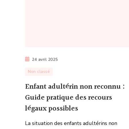
24 avril 2025
Non classé
Enfant adultérin non reconnu :
Guide pratique des recours
légaux possibles
La situation des enfants adultérins non