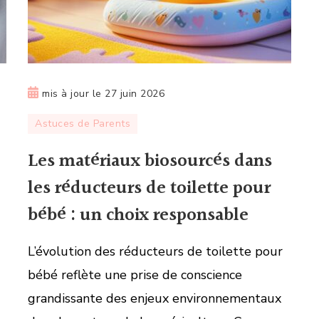
mis à jour le
27 juin 2026
Astuces de Parents
Les matériaux biosourcés dans
les réducteurs de toilette pour
bébé : un choix responsable
L’évolution des réducteurs de toilette pour
bébé reflète une prise de conscience
grandissante des enjeux environnementaux